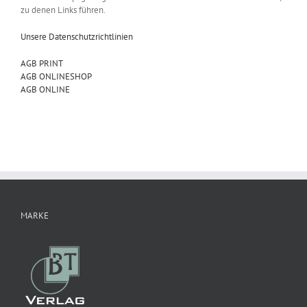
zu denen Links führen.
Unsere Datenschutzrichtlinien
AGB PRINT
AGB ONLINESHOP
AGB ONLINE
MARKE