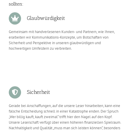
sollten:
Glaubwürdigkeit
Gemeinsam mit handverlesenen Kunden- und Partnern, wie Ihnen,
erarbeiten wir Kommunikations-Konzepte, um Botschaften von
Sicherheit und Perspektive in unseren glaubwürdigen und
hochwertigen Umfeldern zu verbreiten.
Sicherheit
Gerade bei Anschaffungen, auf die unsere Leser hinarbeiten, kann eine
falsche Entscheidung schnell in einer Katastrophe enden. Der Spruch
„Wer billig kauft, kauft zweimal“ trifft hier den Nagel auf den Kopf.
Unsere Leserschaft verfügt über einen höheren finanziellen Spielraum.
Nachhaltigkeit und Qualität „muss man sich leisten können“, besonders