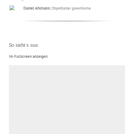
Daniel Ahlmann
,
Objektleiter greenhome
So sieht’s aus:
Im Fullscreen anzeigen