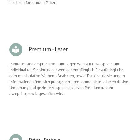
in diesen fordernden Zeiten.
Premium-Leser
Printleser sind anspruchsvoll und legen Wert auf Privatsphäre und
Individualität. Sie sind daher weniger empfänglich für aufdringliche
oder manipulative Werbemaßnahmen, sowie Tracking, da sie ungern
Informationen über sich preisgeben. greenhome bietet eine exklusive
Umgebung und gezielte Ansprache, die von Premiumkunden
akzeptiert, sowie geschätzt wird.