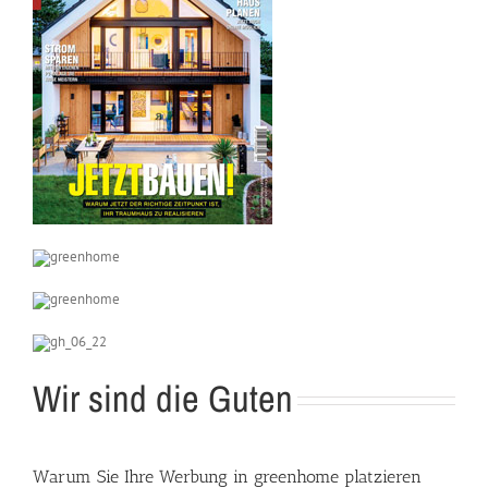
Wir sind die Guten
Warum Sie Ihre Werbung in greenhome platzieren