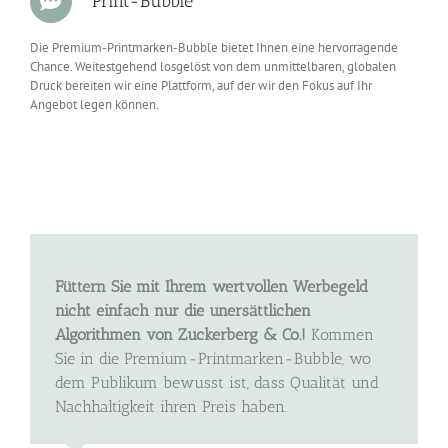
Print-Bubble
Die Premium-Printmarken-Bubble bietet Ihnen eine hervorragende
Chance. Weitestgehend losgelöst von dem unmittelbaren, globalen
Druck bereiten wir eine Plattform, auf der wir den Fokus auf Ihr
Angebot legen können.
Füttern Sie mit Ihrem wertvollen Werbegeld
nicht einfach nur die unersättlichen
Algorithmen von Zuckerberg & Co.!
Kommen
Sie in die Premium-Printmarken-Bubble, wo
dem Publikum bewusst ist, dass Qualität und
Nachhaltigkeit ihren Preis haben.