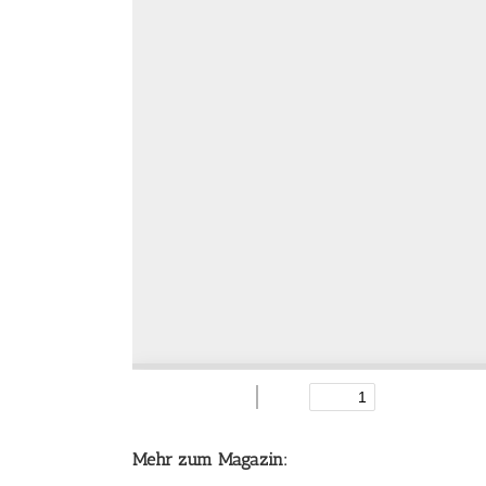
Mehr zum Magazin: